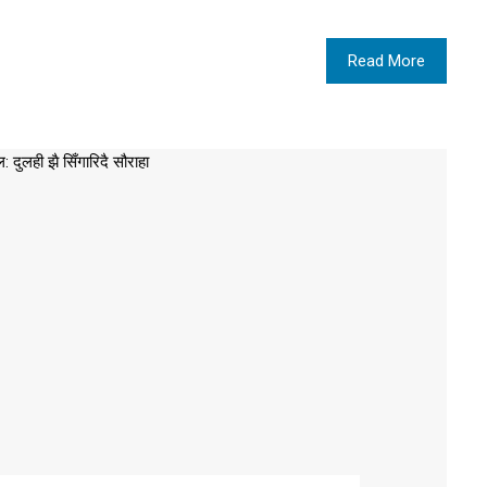
Read More