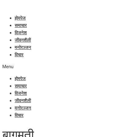
होमपेज
समाचार
विजनेश
जीवनशैली
मनोरञ्जन
विचार
Menu
होमपेज
समाचार
विजनेश
जीवनशैली
मनोरञ्जन
विचार
बागमती