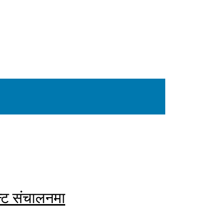
ेन्ट संचालनमा