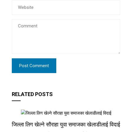
RELATED POSTS
जिल्ला लिग खेल्ने सौराहा युवा समाजका खेलाडीलाई विदाई