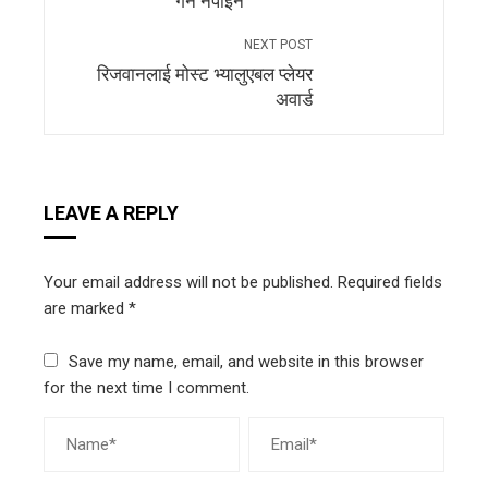
गर्न नपाइने
NEXT POST
रिजवानलाई मोस्ट भ्यालुएबल प्लेयर
अवार्ड
LEAVE A REPLY
Your email address will not be published.
Required fields
are marked
*
Save my name, email, and website in this browser
for the next time I comment.