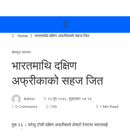
Home
भारतमाथि दक्षिण अफ्रीकाको सहज जित
खेलकुद समाचार
भारतमाथि दक्षिण
अफ्रीकाको सहज जित
Admin
२३ पुष २०७८, शुक्रबार ०७:१४
0 Comments
190
1 Min Read
पुस २३ । घरेलु टोली दक्षिण अफ्रीकाले दोस्रो टेस्टमा भारतलाई