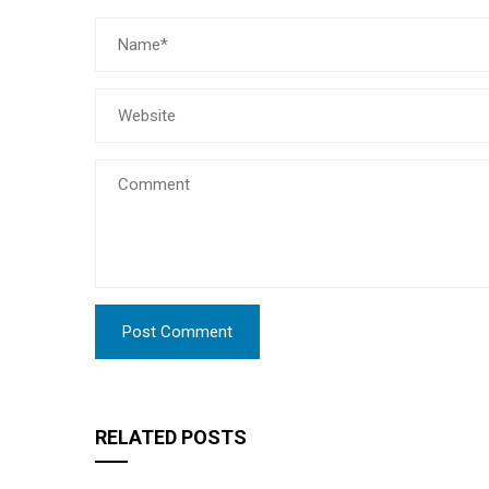
RELATED POSTS