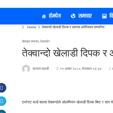
होमपेज
समाचार
व
Home
तेक्वान्दो खेलाडी दिपक र आयसा अमेरिकामा सम्मानित
खेलकुद समाचार
,
हेडलाईन
तेक्वान्दो खेलाडी दिपक 
सञ्जय दवाडी
१९ असार २०८०, मंगलवार ०४:३४
एभरेस्ट वर्ल्ड क्लास तेक्वान्दोले ओलम्पियन खेलाडी दिपक बिष्ट र सा