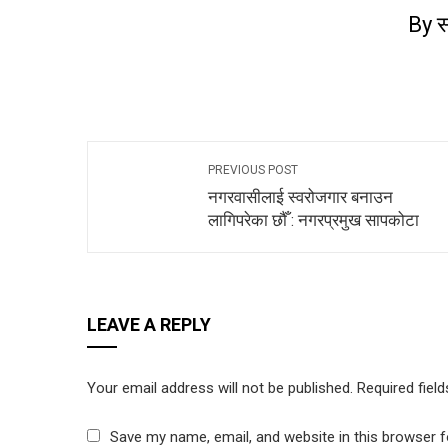
By स
PREVIOUS POST
नगरवासीलाई स्वरोजगार बनाउन
लागिपरेका छौँ : नगरप्रमुख सापकोटा
LEAVE A REPLY
Your email address will not be published.
Required fiel
Save my name, email, and website in this browser f