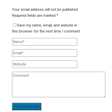
Your email address will not be published.
Required fields are marked
*
Save my name, email, and website in
this browser for the next time I comment.