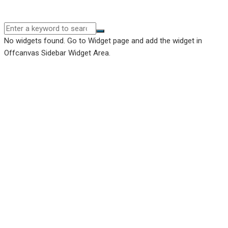
No widgets found. Go to Widget page and add the widget in
Offcanvas Sidebar Widget Area.