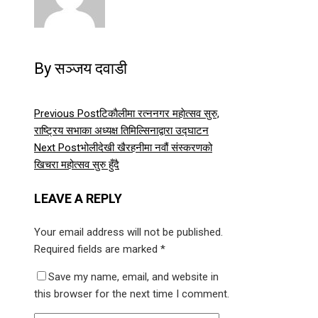
By सञ्जय दवाडी
Previous Post
टिकाैलीमा रत्ननगर महाेत्सव सुरु,
राष्ट्रिय सभाका अध्यक्ष तिमिल्सिनाद्वारा उद्घाटन
Next Post
भोलीदेखी खैरहनीमा नवौं संस्करणको
खिचरा महोत्सव सुरु हुँदै
LEAVE A REPLY
Your email address will not be published.
Required fields are marked
*
Save my name, email, and website in
this browser for the next time I comment.