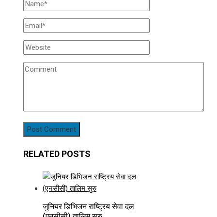
RELATED POSTS
जुनियर डिभिजन राष्ट्रिय सेवा दल
(एनसीसी) तालिम सुरु