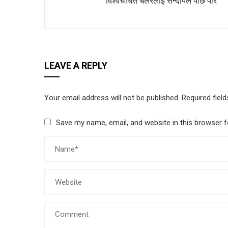
विश्वचर्चित बलरलाई सन्दीपले पछि पारे
LEAVE A REPLY
Your email address will not be published.
Required fiel
Save my name, email, and website in this browser f