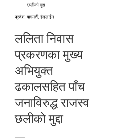
छलीको मुद्दा
प्रदेश
,
बागमती
,
हेडलाईन
ललिता निवास
प्रकरणका मुख्य
अभियुक्त
ढकालसहित पाँच
जनाविरुद्ध राजस्व
छलीको मुद्दा