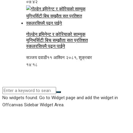
०७:४२
गोल्डेन इमिनेन्ट र कोरियाको साम्युक
युनिभर्सिटी बिच सम्झौता सत प्रतिशत
स्कलरसिपमै पढ्न पाईने
सञ्जय दवाडी
११ आश्विन २०८१, शुक्रबार
१४:१८
No widgets found. Go to Widget page and add the widget in
Offcanvas Sidebar Widget Area.