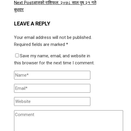
Next Post
आजको राशिफल: २०७८ साल पुष २१ गते
बुधवार
LEAVE A REPLY
Your email address will not be published.
Required fields are marked
*
Save my name, email, and website in
this browser for the next time I comment.