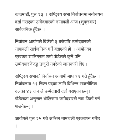
काठमाडौं, पुस २३ । राष्ट्रिय सभा निर्वाचनमा मनोनयन
दर्ता गराएका उम्मेदवारको नामावली आज (शुक्रबार)
सार्वजनिक हुँदैछ ।
निर्वाचन आयोगले दिउँसो ३ बजेपछि उम्मेदवारको
नामावली सार्वजनिक गर्ने बताएको हो । आयोगका
प्रवक्ता शालिग्राम शर्मा पौडेलले कुनै पनि
उम्मेदवारविरुद्ध उजुरी नपरेको जानकारी दिए।
राष्ट्रिय सभाको निर्वाचन आगामी माघ १२ गते हुँदैछ ।
निर्वाचनमा १९ रिक्त पदका लागि विभिन्न राजनीतिक
दलका ४३ जनाले उम्मेदवारी दर्ता गराएका छन्।
पौडेलका अनुसार भोलिसम्म उम्मेदवारले नाम फिर्ता गर्न
पाउनेछन् ।
आयोगले पुस २५ गते अन्तिम नामावली प्रकाशन गर्नेछ
।