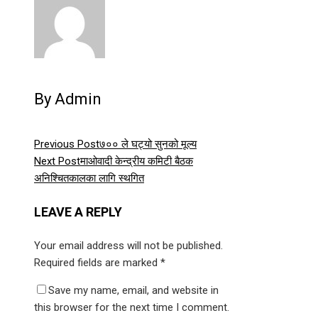
By Admin
Previous Post
७०० ले घट्यो सुनको मूल्य
Next Post
माओवादी केन्द्रीय कमिटी बैठक
अनिश्चितकालका लागि स्थगित
LEAVE A REPLY
Your email address will not be published.
Required fields are marked
*
Save my name, email, and website in
this browser for the next time I comment.