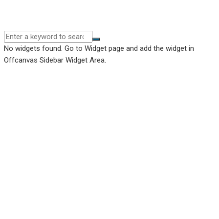
No widgets found. Go to Widget page and add the widget in
Offcanvas Sidebar Widget Area.