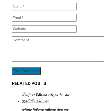
RELATED POSTS
जुनियर डिभिजन राष्ट्रिय सेवा दल