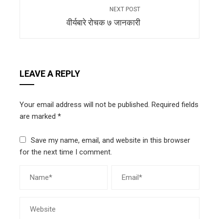
NEXT POST
वीर्यबारे रोचक ७ जानकारी
LEAVE A REPLY
Your email address will not be published.
Required fields
are marked
*
Save my name, email, and website in this browser
for the next time I comment.