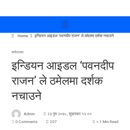
Home
इन्डियन आइडल ‘पवनदीप राजन’ ले ठमेलमा दर्शक नचाउने
मनोरञ्जन
इन्डियन आइडल ‘पवनदीप
राजन’ ले ठमेलमा दर्शक
नचाउने
Admin
२३ पुष २०७८, शुक्रबार १२:००
0 Comments
207
< 1 Min Read