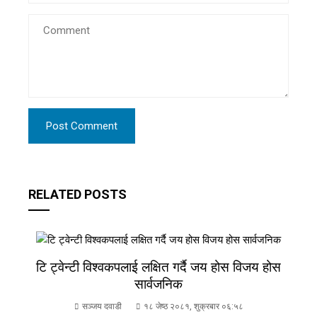
RELATED POSTS
टि ट्वेन्टी विश्वकपलाई लक्षित गर्दै जय होस विजय होस
सार्वजनिक
सञ्जय दवाडी
१८ जेष्ठ २०८१, शुक्रबार ०६:५८