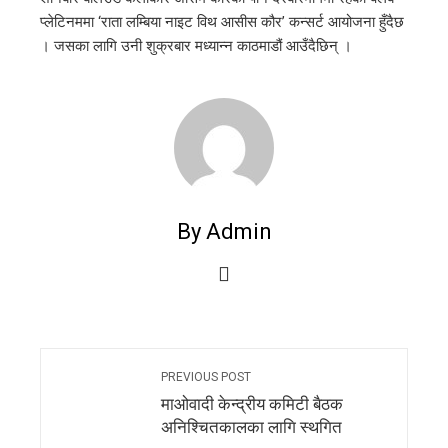
प्लेटिनममा ‘राता लम्बिया नाइट विथ आसीस कौर’ कन्सर्ट आयोजना हुँदैछ
। जसका लागि उनी शुक्रबार मध्यान्न काठमाडौं आउँदैछिन् ।
By Admin
PREVIOUS POST
माओवादी केन्द्रीय कमिटी बैठक
अनिश्चितकालका लागि स्थगित