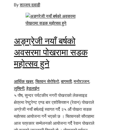
By
सञ्जय दवाडी
अङ्ग्रेजी नयाँ बर्षको
अवसरमा पोखरामा सडक
महोत्सव हुने
आर्थिक खबर
,
चितवन सेरोफेरो
,
बागमती
,
मनोरञ्जन
,
लुम्बिनी
,
हेडलाईन
५ पौष, सुन्दर पर्यटकीय नगरी पोखराको लेकसाइड
क्षेत्रमा रेष्टुरेण्ट एण्ड बार एशोसियशन (रेवान) पोखराले
अग्रेजी नयाँ बर्षलाई स्वागत गर्दै २५ औं पोखरा सडक
महोत्सव आयोजना गर्ने भएको छ । चितवनको सौराहामा
आज पत्रकार सम्मेलनको आयोजना गर्दै रेवान पोखराले