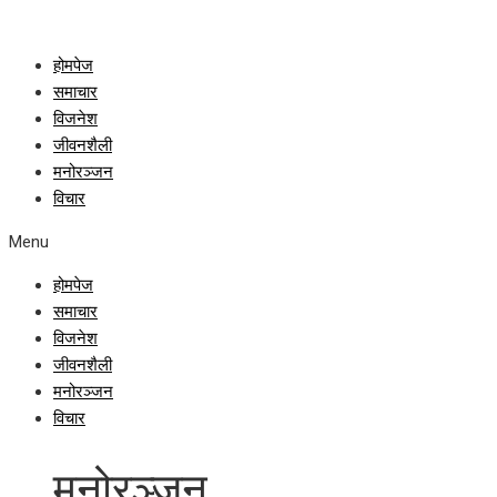
होमपेज
समाचार
विजनेश
जीवनशैली
मनोरञ्जन
विचार
Menu
होमपेज
समाचार
विजनेश
जीवनशैली
मनोरञ्जन
विचार
मनोरञ्जन