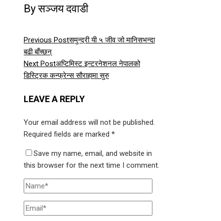
By सञ्जय दवाडी
Previous Post
समुन्द्री यी ५ जीव जो मानिसभन्दा
बढी बाँच्छन्
Next Post
अप्टिमिस्ट इन्टरनेशनल नेपालको
डिस्ट्रिक कन्फ्रेन्स सौराहामा सुरु
LEAVE A REPLY
Your email address will not be published.
Required fields are marked
*
Save my name, email, and website in
this browser for the next time I comment.