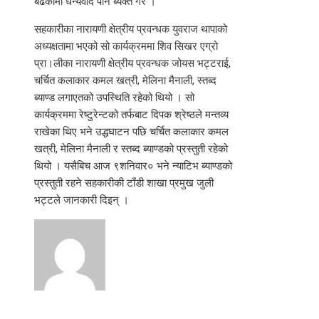
बढेकोमा धन्यवाद पनि ब्यक्त गरे ।
सहकारीका नारायणी क्षेत्रीय प्रवन्धक युवराज थापाको
अध्यक्षतामा भएको सो कार्यक्रममा शिव सिखर एग्रो
प्रा।लीका नारायणी क्षेत्रीय प्रवन्धक जोयस भट्टराई,
चर्चित कलाकार कमल खत्री, मेलिना मैनाली, स्तब्द
ब्याण्ड लगाएतको उपस्थिति रहेको थियो । सो
कार्यक्रममा रेष्टुरेन्टको तर्फबाट दिपक श्रेष्ठले मन्तव्य
राखेका थिए भने उद्धघाटन पछि चर्चित कलाकार कमल
खत्री, मेलिना मैनाली र स्तब्द ब्याण्डको प्रस्तुती रहेको
थियो । यसैबिच आज ९शनिवार० भने न्याटिभ ब्याण्डको
प्रस्तुती रहने सहकारीकी टाँडी शाखा प्रमुख जुली
भट्टले जानकारी दिइन् ।