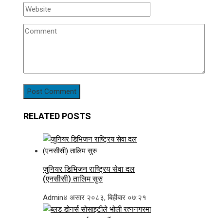
RELATED POSTS
जुनियर डिभिजन राष्ट्रिय सेवा दल
(एनसीसी) तालिम सुरु
Admin
४ असार २०८३, बिहीबार ०७:२१