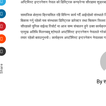
अप्टिमिस्ट इन्टरनेशन नेपाल को डिस्ट्रिक कन्फ्रेन्स सौराहामा शुक
सामाजिक क्षेत्रमा क्रियासिल रहि विभिन्न कार्य गर्दै आईरहेको संस्थाले
बिकास गर्नु रहेको यस संस्थाका डिस्ट्रिक डारेक्टर तथा चितवन जिल्ल
सौरहाको युनिक वाईल्ड रिसोर्ट मा आज सम्म संचालन हुने उक्त कार्यक्र
प्रमुख अतिथि मिलनबाबु श्रेष्ठले अपटीमिस्ट इन्टरनेशन नेपालले गरेको
तयार रहेको बताउनुभयो। कार्यक्रम अपटीमिस्ट इन्टरनेशन नेपालका गभ
Share
By स