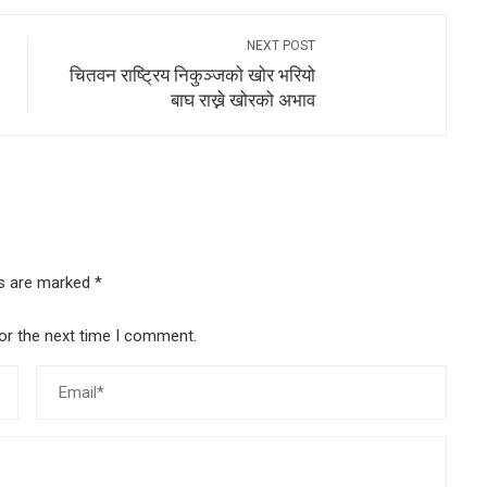
NEXT POST
चितवन राष्ट्रिय निकुञ्जको खोर भरियो
बाघ राख्ने खोरको अभाव
ds are marked
*
or the next time I comment.