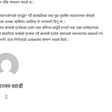
्रबार देखि संचालन भएको छ।
 जिवनदर्शनको प्रवर्द्धन गर्दै बालबालिका तथा युवा युवतीमा सकारात्मक सोचको
ा का अध्यक्ष ऋषिश्वर थपलिया ले जानकारी दिनु भो ।
ममा बागमती प्रदेशका उधोग तथा वाणिज्य आपूर्ति मन्त्री तथा उक्त कार्यक्रमका
 सामाजिक कार्यको प्रसंसा गर्दै बागमती प्रदेश समाजको रुपान्तरणमा सहकार्य गर्न
र्नर उदय निरौलाको अध्यक्षतामा सम्पन्न भएको थियो।
ञ्जय दवाडी