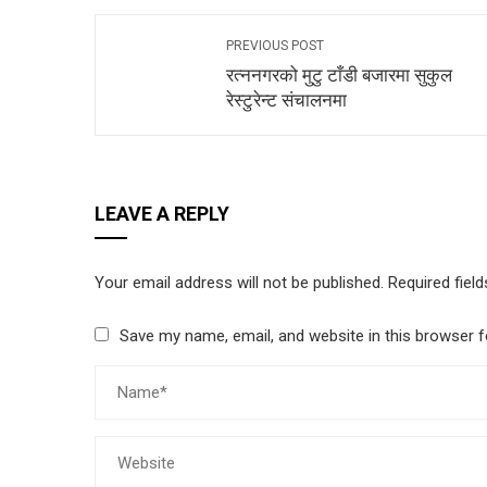
PREVIOUS POST
रत्ननगरको मुटु टाँडी बजारमा सुकुल
रेस्टुरेन्ट संचालनमा
LEAVE A REPLY
Your email address will not be published.
Required fiel
Save my name, email, and website in this browser f