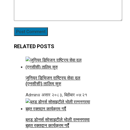
RELATED POSTS
जुनियर डिभिजन राष्ट्रिय सेवा दल
(एनसीसी) तालिम सुरु
Admin
४ असार २०८३, बिहीबार ०७:२१
ब्लड डोनर्स सोसाइटीले भोली रत्ननगरमा
बृहत रक्तदान कार्यक्रम गर्दै