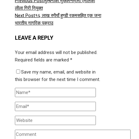
Previous Post
लुम्बिनीको मुख्यमन्त्रीमा एमालेका
लीला गिरी नियुक्त
Next Post
१६ लाख रुपैयाँ हुण्डी रकमसहित एक जना
भारतीय नागरिक पक्राउ
LEAVE A REPLY
Your email address will not be published.
Required fields are marked
*
Save my name, email, and website in
this browser for the next time I comment.