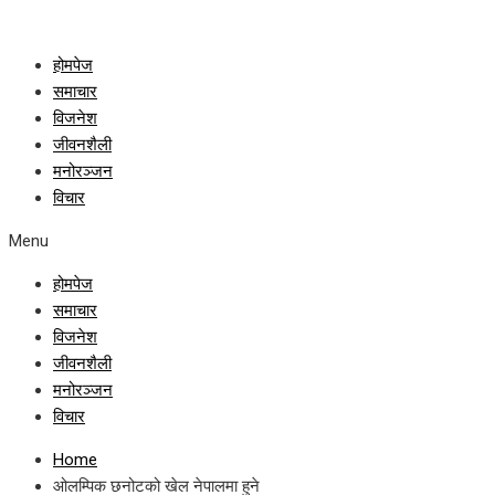
होमपेज
समाचार
विजनेश
जीवनशैली
मनोरञ्जन
विचार
Menu
होमपेज
समाचार
विजनेश
जीवनशैली
मनोरञ्जन
विचार
Home
ओलम्पिक छनोटको खेल नेपालमा हुने