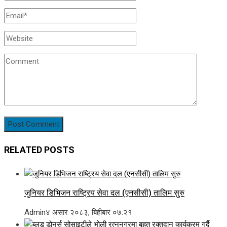
RELATED POSTS
जुनियर डिभिजन राष्ट्रिय सेवा दल (एनसीसी) तालिम सुरु
Admin
४ असार २०८३, बिहीबार ०७:२१