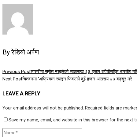
By रेडियो अर्पण
Previous Post
सप्तरीमा स्रोत नखुलेको सातलाख ६३ हजार रुपैयाँसहित भारतीय मह
Next Post
चितवनमा ‘अफ्रिकन स्वाइन फिवर’ले दुई हजार आठसय ७३ बङ्गुर मरे
LEAVE A REPLY
Your email address will not be published.
Required fields are mark
Save my name, email, and website in this browser for the next 