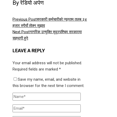
By रेडियो अर्पण
Previous Post
सरकारी कर्मचारीको न्यूनतम तलब ३४
हजार रुपैयाँ तोक्न सुझाव
Next Post
नागरिक उन्मुक्ति सुदूरपश्चिम सरकारमा
सहभागी हुने
LEAVE A REPLY
Your email address will not be published.
Required fields are marked
*
Save my name, email, and website in
this browser for the next time I comment.