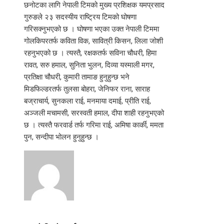
छनोटका लागि नेपाली टिमको मुख्य प्रशिक्षक यमप्रसाद
गुरुङले २३ सदस्यीय राष्ट्रिय टिमको घोषणा
गरिसक्नुभएको छ । घोषणा भएका उक्त नेपाली टिममा
गोलकिपरतर्फ कविता विक, सावित्री किसन, लिला जोशी
रहनुभएको छ । त्यस्तै, रक्षकतर्फ सविना चौधरी, हिमा
रावत, सरु हमाल, सुनिता भुलन, दिव्या यस्माली मगर,
प्रतिक्षा चौधरी, कुमारी तामाङ हुनुहुन्छ भने
मिडफिल्डरतर्फ तुलसा बोहरा, जेनिफर राना, साराह
बज्राचार्य, सुनकला राई, मनमाया दमाई, प्रीति राई,
अञ्जली मचामसी, सरस्वती हमाल, दीपा शाही रहनुभएको
छ । त्यस्तै फरवार्ड तर्फ गरिमा राई, अमिषा कार्की, ममता
पुन, सन्दीपा भोलन हुनुहुन्छ ।