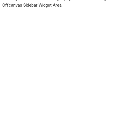
Offcanvas Sidebar Widget Area.