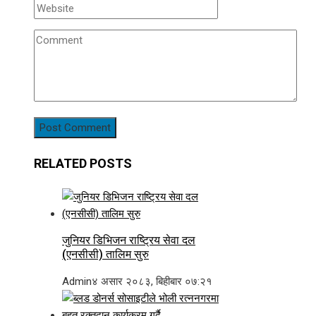
RELATED POSTS
जुनियर डिभिजन राष्ट्रिय सेवा दल
(एनसीसी) तालिम सुरु
Admin
४ असार २०८३, बिहीबार ०७:२१