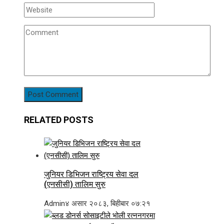
RELATED POSTS
जुनियर डिभिजन राष्ट्रिय सेवा दल
(एनसीसी) तालिम सुरु
Admin
४ असार २०८३, बिहीबार ०७:२१