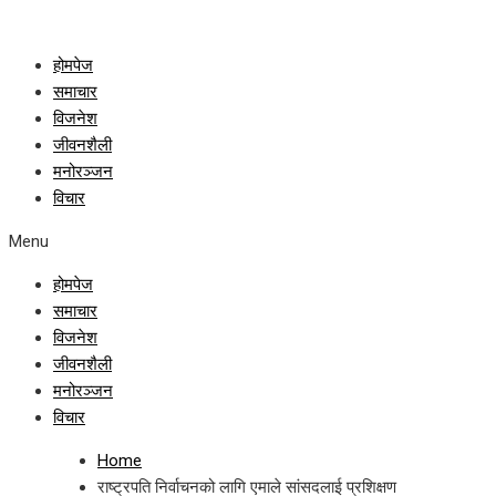
होमपेज
समाचार
विजनेश
जीवनशैली
मनोरञ्जन
विचार
Menu
होमपेज
समाचार
विजनेश
जीवनशैली
मनोरञ्जन
विचार
Home
राष्ट्रपति निर्वाचनको लागि एमाले सांसदलाई प्रशिक्षण