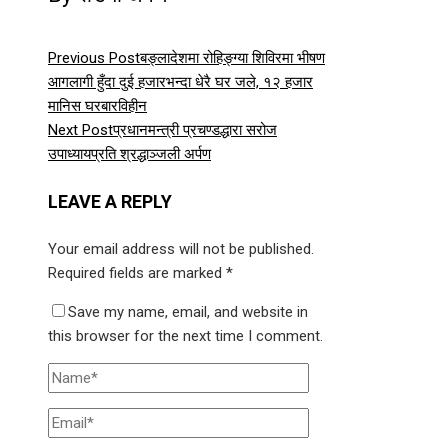
Previous Post
बङ्लादेशमा रोहिङ्ग्या शिविरमा भीषण
आगलागी हुँदा दुई हजारभन्दा धेरै घर जले, १२ हजार
मानिस घरबारविहीन
Next Post
प्रधानमन्त्री प्रचण्डद्धारा सरोज
उपाध्यायप्रति श्रद्धाञ्जली अर्पण
LEAVE A REPLY
Your email address will not be published.
Required fields are marked
*
Save my name, email, and website in
this browser for the next time I comment.