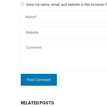
Save my name, email, and website in this browser f
RELATED POSTS