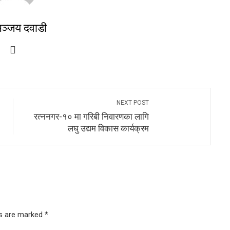
ञ्जय दवाडी
NEXT POST
रत्ननगर-१० मा गरिबी निवारणका लागि
लघु उद्यम विकास कार्यक्रम
ds are marked
*