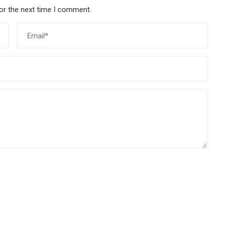
or the next time I comment.