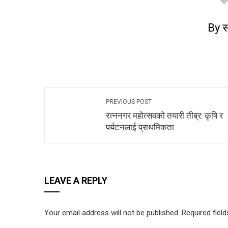
By स
PREVIOUS POST
रत्ननगर महोत्सवको तयारी तीब्र: कृषि र
पर्यटनलाई प्राथमिकता
LEAVE A REPLY
Your email address will not be published.
Required fiel