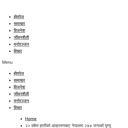
होमपेज
समाचार
विजनेश
जीवनशैली
मनोरञ्जन
विचार
Menu
होमपेज
समाचार
विजनेश
जीवनशैली
मनोरञ्जन
विचार
Home
२० वर्षमा हात्तीको आक्रमणबाट नेपालमा २७४ जनाको मृत्यु