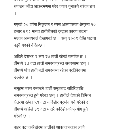
धपाउन जाँदा आक्रमणमा परेर ज्यान गुमाउने गरेका छन्
।
गएको २० वर्षमा निकुञ्ज र त्यस आसपासका क्षेत्रमा १०
हजार ७९८ मानव हात्तीबीचको द्वन्द्वका कारण घटना
भएका अध्ययनले देखाएको छ । सन् २००९ देखि घटना
बढ्दै गएको देखिन्छ ।
अहिले देशभर २ सय २७ हात्ती रहेको तथ्यांक छ ।
तीमध्ये ३७ वटा हात्ती समस्याग्रस्त अवस्थामा छन् ।
तीमध्ये पाँच हात्ती बढी समस्यामा रहेका प्रतिवेदनमा
उल्लेख छ ।
समूहमा बस्न रुचाउने हात्ती समूहबाट बाहिरिएपछि
समस्याग्रस्त हुने गरेका छन् । हात्तीले देशको विभिन्न
क्षेत्रमा रहेका ५१ वटा करिडोर प्रयोग गर्ने गरेको र
तीमध्ये अहिले ३९ वटा मात्रै करिडोरको प्रयोग हुने
गरेको छ ।
बाह्र वटा करिडोरमा हात्तीको आवतजावतका लागि