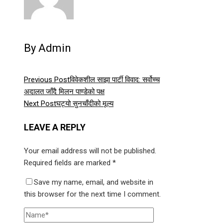
By Admin
Previous Post
विवेकशील साझा पार्टी विवाद: सर्वोच्च
अदालत जाँदै मिलन पाण्डेको पक्ष
Next Post
घट्यो सुनचाँदीको मूल्य
LEAVE A REPLY
Your email address will not be published.
Required fields are marked
*
Save my name, email, and website in
this browser for the next time I comment.