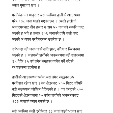
ज्यान गुमाएका छन् ।
प्रतिवेदनका अनुसार यस अवधिमा हात्तीको आक्रममा
परेर १३८ जना घाइते भएका छन् । त्यस्तै हात्तीको
आक्रमणबाट तीन हजार ७ सय ५५ जनाको सम्पत्ति नष्ट
भएको छ भने छ हजार ६०६ जनाको कृषि बाली नष्ट
भएको अध्ययन प्रतिवेदनमा उल्लेख छ ।
सबैभन्दा बढी जनधनको क्षति झापा, बर्दिया र चितवनमा
भएको छ । जङ्गली हात्तीको आक्रमणमा बढी सङ्ख्यामा
२५ देखि ६५ वर्ष उमेर समूहका व्यक्ति पर्ने गरेको
तथ्याङ्कमा उल्लेख छ ।
हात्तीको आक्रमणमा पर्नेमा यस उमेर समूहका ७५
प्रतिशत रहेका छन् । वन क्षेत्रबाट ५०० मिटर वरिपरि
बढी सङ्ख्यामा जोखिम देखिएको छ । वन क्षेत्रको ५००
मिटरको क्षेत्रफलमा २० वर्षमा हात्तीको आक्रमणबाट
१८३ जनाको ज्यान गएको छ ।
यसै अवधिमा त्यही दूरीभित्र ९३ जना घाइते भएका छन्