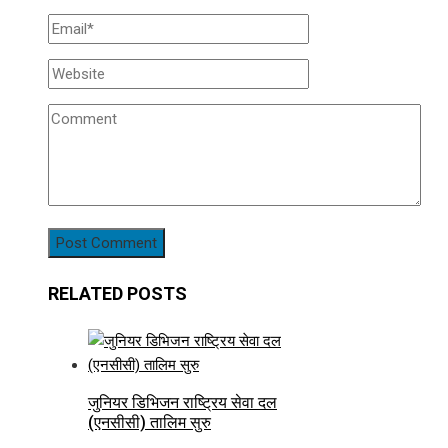
RELATED POSTS
जुनियर डिभिजन राष्ट्रिय सेवा दल
(एनसीसी) तालिम सुरु