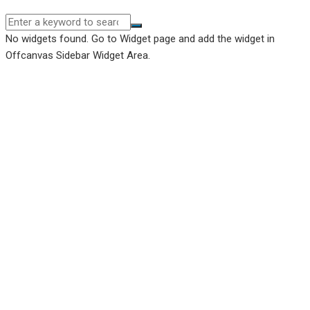
No widgets found. Go to Widget page and add the widget in
Offcanvas Sidebar Widget Area.