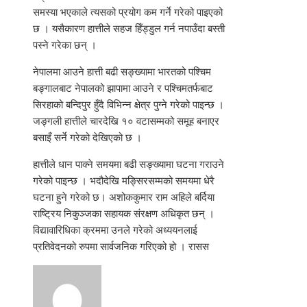
समस्या भएकाले त्यसको प्रयोग कम गर्ने गरेको पाइएको
छ । यसैकारण हात्तीले सहज हिँड्डुल गर्न नपाउँदा बस्ती
पस्ने गरेका छन् ।
नेपालमा आउने हात्ती बढी सङ्ख्यामा भारतको पश्चिम
बङ्गालबाट नेपालको झापामा आउने र पश्चिमतर्फबाट
सिरहाको बन्दिपुर हुँदै विभिन्न क्षेत्र पुग्ने गरेको पाइन्छ ।
जङ्गली हात्तीले चारदेखि १० वटासम्मको समूह बनाएर
बसाइँ सर्ने गरेको देखिएको छ ।
हात्तीले धान पाक्ने समयमा बढी सङ्ख्यामा घटना गराउने
गरेको पाइन्छ । भदौदेखि मङ्सिरसम्मको समयमा धेरै
घटना हुने गरेको छ। अशोककुमार राम अहिले बर्दिया
राष्ट्रिय निकुञ्जका सहायक संरक्षण अधिकृत छन् ।
विद्यावारिधिका क्रममा उनले गरेको अध्ययनलाई
प्रतिवेदनको रुपमा सार्वजनिक गरिएको हो । रासस