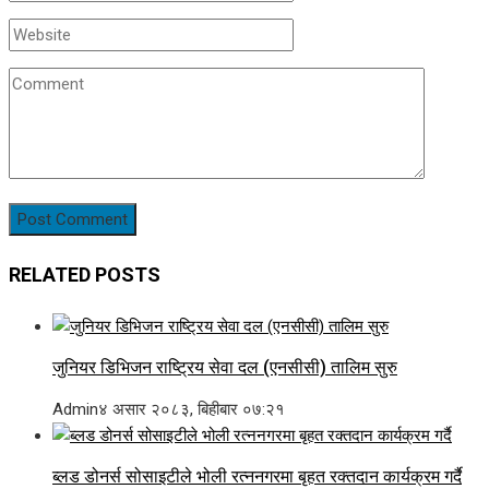
RELATED POSTS
जुनियर डिभिजन राष्ट्रिय सेवा दल (एनसीसी) तालिम सुरु
Admin
४ असार २०८३, बिहीबार ०७:२१
ब्लड डोनर्स सोसाइटीले भोली रत्ननगरमा बृहत रक्तदान कार्यक्रम गर्दै