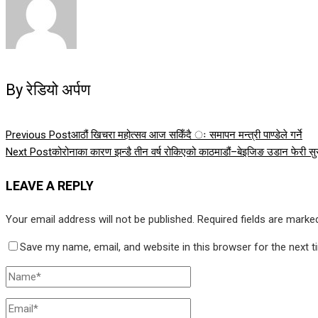
By रेडियो अर्पण
Previous Post
आठौं खिचरा महोत्सव आज सकिँदै ः समापन मन्त्री पाण्डेले गर्ने
Next Post
कोरोनाका कारण झन्डै तीन वर्ष रोकिएको काठमाडौं–बेइजिङ उडान फेरी सु
LEAVE A REPLY
Your email address will not be published.
Required fields are mark
Save my name, email, and website in this browser for the next 