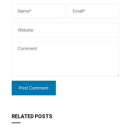
RELATED POSTS