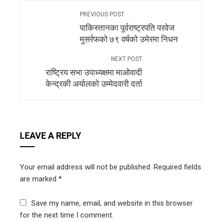
PREVIOUS POST
पाकिस्तानका पूर्वराष्ट्रपति परवेज
मुसर्रफको ७९ वर्षको उमेरमा निधन
NEXT POST
राष्ट्रिय सभा उपाध्यक्षमा माओवादी
केन्द्रकी अर्यालको उम्मेदवारी दर्ता
LEAVE A REPLY
Your email address will not be published.
Required fields
are marked
*
Save my name, email, and website in this browser
for the next time I comment.