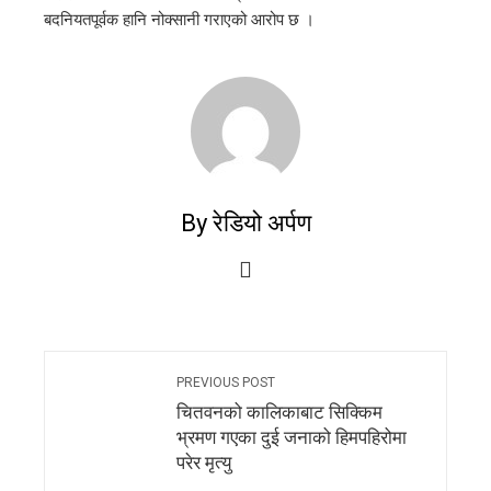
बदनियतपूर्वक हानि नोक्सानी गराएको आरोप छ ।
By रेडियो अर्पण
PREVIOUS POST
चितवनको कालिकाबाट सिक्किम
भ्रमण गएका दुई जनाको हिमपहिरोमा
परेर मृत्यु