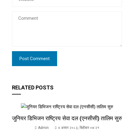
RELATED POSTS
जुनियर डिभिजन राष्ट्रिय सेवा दल (एनसीसी) तालिम सुरु
Admin
४ असार २०८३, बिहीबार ०७:२१