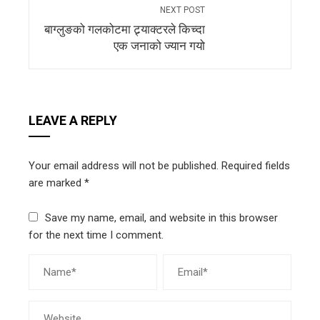
NEXT POST
बाग्लुङको गलकोटमा ट्र्याक्टरले किच्दा
एक जनाको ज्यान गयो
LEAVE A REPLY
Your email address will not be published.
Required fields
are marked
*
Save my name, email, and website in this browser
for the next time I comment.