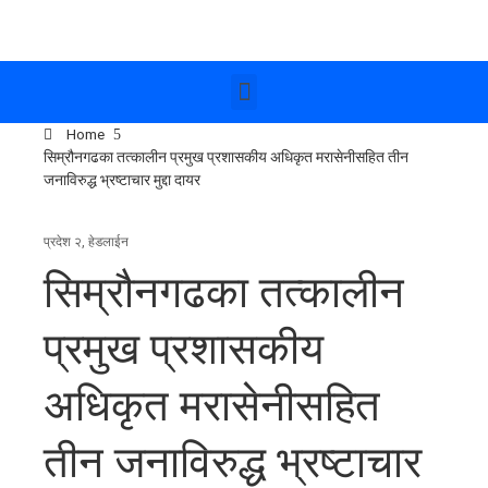
Home
सिम्रौनगढका तत्कालीन प्रमुख प्रशासकीय अधिकृत मरासेनीसहित तीन
जनाविरुद्ध भ्रष्टाचार मुद्दा दायर
प्रदेश २
,
हेडलाईन
सिम्रौनगढका तत्कालीन
प्रमुख प्रशासकीय
अधिकृत मरासेनीसहित
तीन जनाविरुद्ध भ्रष्टाचार