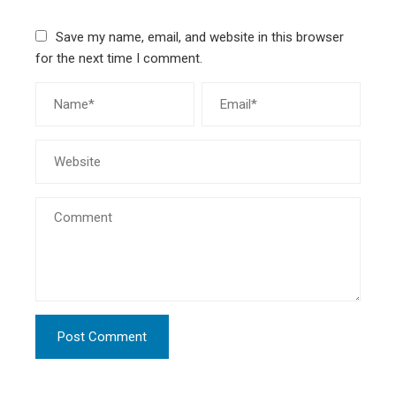
Save my name, email, and website in this browser
for the next time I comment.