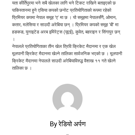
यता कीर्तिपुरमा भने सबै खेलका लागि भने टिकट राखिने बताइएको छ
पाकिस्तानमा हुने एसिया कपको छनोट प्रतियोगिताको रूपमा रहेको
प्रिमियर कपमा नेपाल समूह ‘ए’ मा छ । यो समूहमा नेपालसँगै, ओमान,
कतार, मलेसिया र साउदी अरेबिया छन् । प्रिमियर कपको समूह ‘बी’ मा
हङकङ, युनाइटेड अरब इमिरेट्स (यूएई), कुवेत, बहराइन र सिंगापुर छन्
।
नेपालले प्रतियोगिताका तीन खेल त्रिवि क्रिकेट मैदानमा र एक खेल
मूलपानी क्रिकेट मैदानमा खेल्ने तालिका सार्वजनिक भएको छ । मूलपानी
क्रिकेट मैदानमा नेपालले साउदी अरेबियाविरुद्ध वैशाख ११ गते खेल्ने
तालिका छ ।
By रेडियो अर्पण