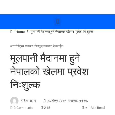
Home
मूलपानी मैदानमा हुने नेपालको खेलमा प्रवेश निःशुल्क
अन्तर्राष्ट्रिय समाचार
,
खेलकुद समाचार
,
हेडलाईन
मूलपानी मैदानमा हुने
नेपालको खेलमा प्रवेश
निःशुल्क
रेडियो अर्पण
२८ चैत्र २०७९, मंगलवार ११:०६
0 Comments
215
< 1 Min Read