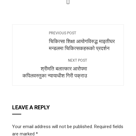
PREVIOUS POST
चिकित्सा शिक्षा आयोगविरुद्ध माइतीघर
मन्डलमा चिकित्सकहरूको प्रदर्शन
NEXT POST
श्रीमति बलात्कार आरोपमा
कपिलवस्तुका न्यायाधीश गिरी पक्राउ
LEAVE A REPLY
Your email address will not be published.
Required fields
are marked
*