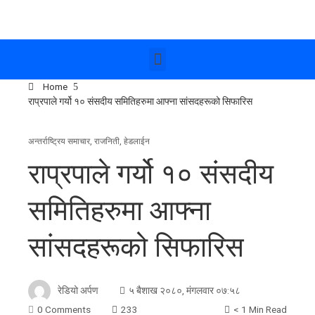
Home
राप्रपाले गर्यो १० संसदीय समितिहरुमा आफ्ना सांसदहरूको सिफारिस
अन्तर्राष्ट्रिय समाचार
,
राजनिती
,
हेडलाईन
राप्रपाले गर्यो १० संसदीय
समितिहरुमा आफ्ना
सांसदहरूको सिफारिस
रेडियो अर्पण
५ बैशाख २०८०, मंगलवार ०७:५८
0 Comments
233
< 1 Min Read