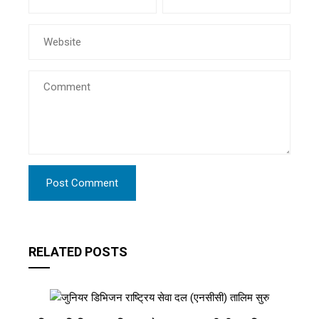
RELATED POSTS