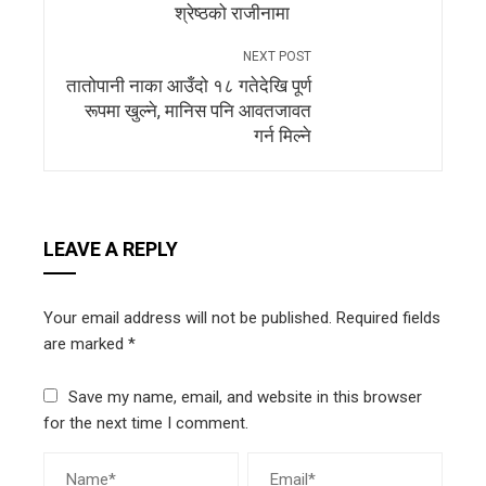
श्रेष्ठको राजीनामा
NEXT POST
तातोपानी नाका आउँदो १८ गतेदेखि पूर्ण
रूपमा खुल्ने, मानिस पनि आवतजावत
गर्न मिल्ने
LEAVE A REPLY
Your email address will not be published.
Required fields
are marked
*
Save my name, email, and website in this browser
for the next time I comment.