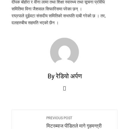
दीपक बोहोरा र वीना लामा तथा शिक्षा स्वास्थ्य तथा सूचना प्रविधि
समितिमा विना जैशवाल सिफारिसमा परेका छन् ।
राप्रपाले दुईवटा संसदीय समितिको सभापति दाबी गरेको छ । तर,
दलहरुबीच सहमति भएको छैन ।
By रेडियो अर्पण
PREVIOUS POST
मिटरब्याज पीडितले मागे गृहमन्त्री