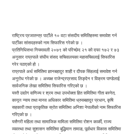
राष्ट्रिय प्रजातन्त्र पार्टीले १० वटा संसदीय समितिहरुमा समावेश गर्न
पार्टीका सांसदहरुको नाम सिफारिस गरेको छ ।
प्रतिनिधिसभा नियमावली २०७९ को परिच्छेद २१ को दफा १७२ र ७३
अनुसार राप्रपाले संघीय संसद सचिवालयका महासचिवलाई सिफारिस
गरेर पठाएको हो ।
राप्रपाले अर्थ समितिमा ज्ञानबहादुर शाही र दीपक सिंहलाई समावेश गर्न
अनुरोध गरेको छ । अध्यक्ष राजेन्द्रप्रसाद लिङ्देन र विक्रम पाण्डेलाई
सार्वजनिक लेखा समितिमा सिफारिस गरिएको छ ।
यस्तै उद्योग वाणिज्य र श्रम तथा उपभोक्ता हित समितिमा गीता बस्नेत,
कानून न्याय तथा मानव अधिकार समितिमा ध्रुवबहादुर प्रधान, कृषि
सहकारी तथा प्राकृतिक स्रोत समितिमा अनिशा नेपालीको नाम सिफारिस
गरिएको छ ।
यसैगरी महिला तथा सामाजिक मामिला समितिमा रोशन कार्की, राज्य
व्यवस्था तथा सुशासन समितिमा बुद्धिमान तामाङ, पूर्वाधार विकास समितिमा