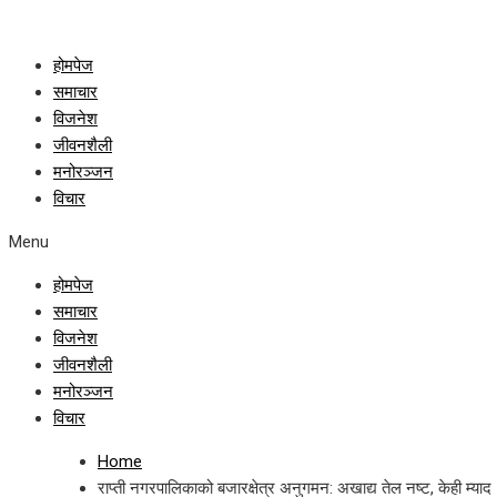
होमपेज
समाचार
विजनेश
जीवनशैली
मनोरञ्जन
विचार
Menu
होमपेज
समाचार
विजनेश
जीवनशैली
मनोरञ्जन
विचार
Home
राप्ती नगरपालिकाको बजारक्षेत्र अनुगमन: अखाद्य तेल नष्ट, केही म्याद