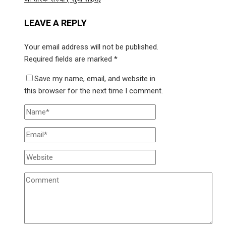
LEAVE A REPLY
Your email address will not be published.
Required fields are marked
*
Save my name, email, and website in
this browser for the next time I comment.