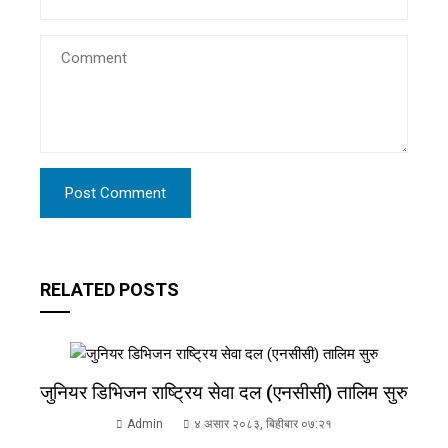
RELATED POSTS
जुनियर डिभिजन राष्ट्रिय सेवा दल (एनसीसी) तालिम सुरु
Admin
४ असार २०८३, बिहीबार ०७:२१