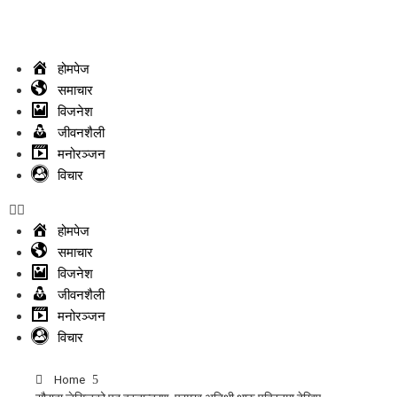
होमपेज
समाचार
विजनेश
जीवनशैली
मनोरञ्जन
विचार
होमपेज
समाचार
विजनेश
जीवनशैली
मनोरञ्जन
विचार
Home