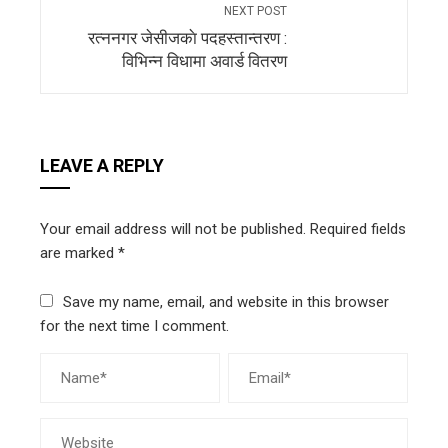
NEXT POST
रत्ननगर जेसीजकाे पदहस्तान्तरण :
विभिन्न विधामा अवार्ड वितरण
LEAVE A REPLY
Your email address will not be published.
Required fields
are marked
*
Save my name, email, and website in this browser
for the next time I comment.