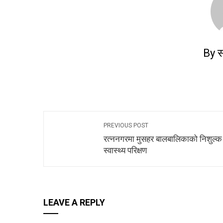
By स
PREVIOUS POST
रत्ननगरमा मुसहर बालबालिकाको निशुल्क
स्वास्थ्य परिक्षण
LEAVE A REPLY