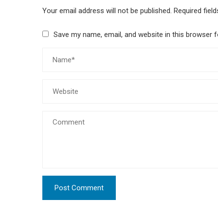
Your email address will not be published.
Required fiel
Save my name, email, and website in this browser f