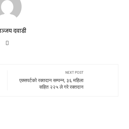
ञ्जय दवाडी
NEXT POST
एक्सपर्टको रक्तदान सम्पन्न, ३६ महिला
सहित २२५ ले गरे रक्तदान