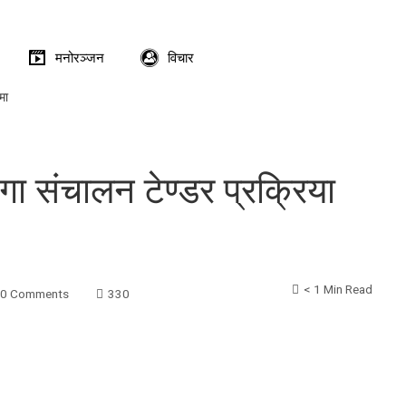
मनोरञ्जन
विचार
मा
्गा संचालन टेण्डर प्रक्रिया
< 1 Min Read
0 Comments
330