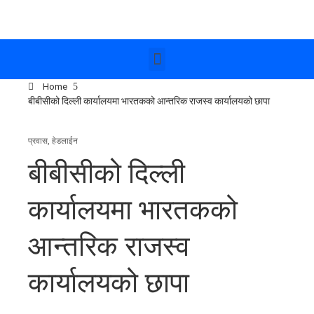
Home
बीबीसीको दिल्ली कार्यालयमा भारतकको आन्तरिक राजस्व कार्यालयको छापा
प्रवास
,
हेडलाईन
बीबीसीको दिल्ली
कार्यालयमा भारतकको
आन्तरिक राजस्व
कार्यालयको छापा