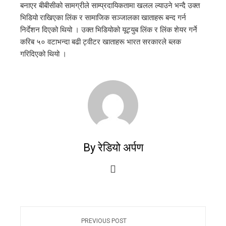
बनाएर बीबीसीको सामग्रीले साम्प्रदायिकतामा खलल ल्याउने भन्दै उक्त
भिडियो राखिएका लिंक र सामाजिक सञ्जालका खाताहरू बन्द गर्न
निर्देशन दिएको थियो । उक्त भिडियोको यूट्युब लिंक र लिंक शेयर गर्ने
करिब ५० वटाभन्दा बढी ट्वीटर खाताहरू भारत सरकारले ब्लक
गरिदिएको थियो ।
By रेडियो अर्पण
PREVIOUS POST