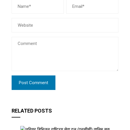
RELATED POSTS