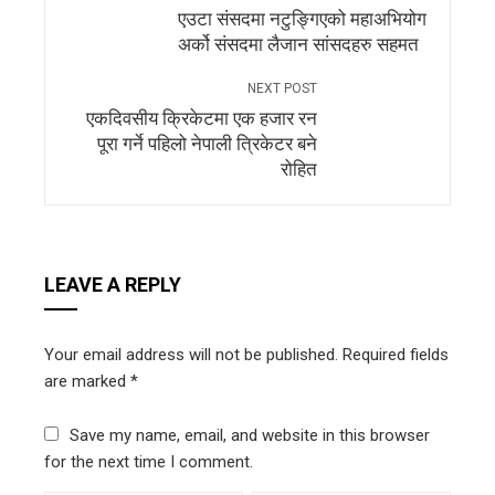
एउटा संसदमा नटुङ्गिएको महाअभियोग
अर्को संसदमा लैजान सांसदहरु सहमत
NEXT POST
एकदिवसीय क्रिकेटमा एक हजार रन
पूरा गर्ने पहिलो नेपाली त्रिकेटर बने
रोहित
LEAVE A REPLY
Your email address will not be published.
Required fields
are marked
*
Save my name, email, and website in this browser
for the next time I comment.