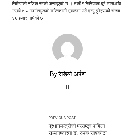
सिरियाको नजिकै रहेको जनाइएको छ । टर्की र सिरियाका दुई साताअघि
गएको ७.८ म्याग्नेच्युडको शक्तिशाली भूकम्पमा परी मृत्यु हुनेहरूको संख्या
४६ हजार नाघेको छ ।
By रेडियो अर्पण
PREVIOUS POST
प्रधानमन्त्रीको परराष्ट्र मामिला
सल्लाहकारमा डा. रुपक सापकोटा