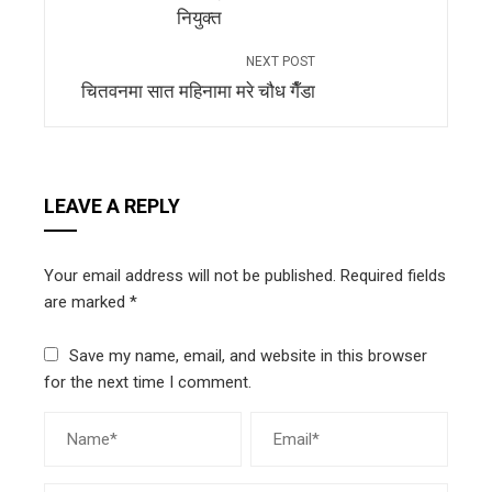
नियुक्त
NEXT POST
चितवनमा सात महिनामा मरे चौध गैँडा
LEAVE A REPLY
Your email address will not be published.
Required fields
are marked
*
Save my name, email, and website in this browser
for the next time I comment.