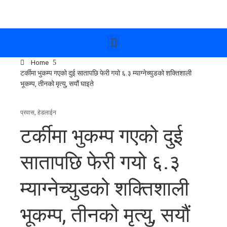
Home
टर्कीमा भुकम्प गएको दुई सातापछि फेरी गयो ६.३ म्याग्नेच्युडको शक्तिशाली
भूकम्प, तीनको मृत्यु, सयौं घाइते
प्रवास
,
हेडलाईन
टर्कीमा भुकम्प गएको दुई
सातापछि फेरी गयो ६.३
म्याग्नेच्युडको शक्तिशाली
भूकम्प, तीनको मृत्यु, सयौं