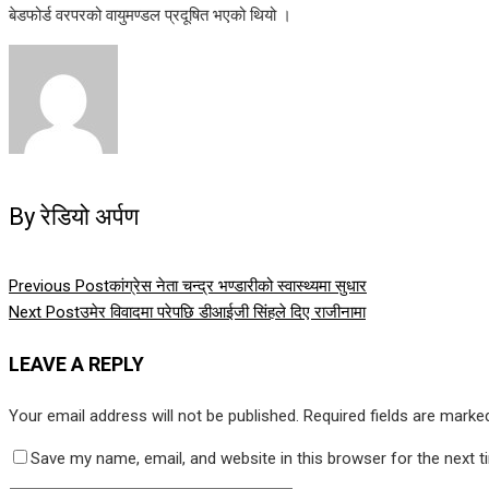
बेडफोर्ड वरपरको वायुमण्डल प्रदूषित भएको थियो ।
By रेडियो अर्पण
Previous Post
कांग्रेस नेता चन्द्र भण्डारीको स्वास्थ्यमा सुधार
Next Post
उमेर विवादमा परेपछि डीआईजी सिंहले दिए राजीनामा
LEAVE A REPLY
Your email address will not be published.
Required fields are mark
Save my name, email, and website in this browser for the next 