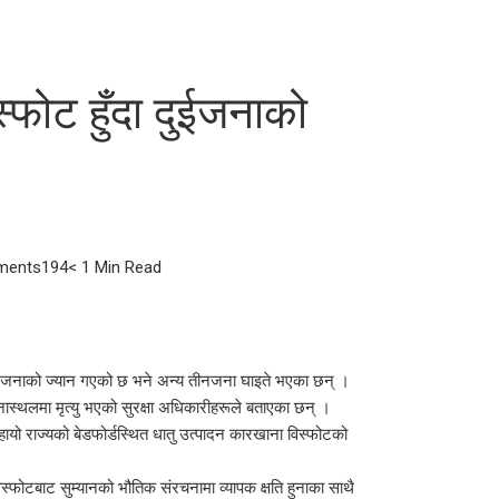
स्फोट हुँदा दुईजनाको
ments
194
< 1 Min Read
दुईजनाको ज्यान गएको छ भने अन्य तीनजना घाइते भएका छन् ।
नास्थलमा मृत्यु भएको सुरक्षा अधिकारीहरूले बताएका छन् ।
यो राज्यको बेडफोर्डस्थित धातु उत्पादन कारखाना विस्फोटको
फोटबाट सुम्यानको भौतिक संरचनामा व्यापक क्षति हुनाका साथै