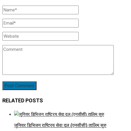
RELATED POSTS
जुनियर डिभिजन राष्ट्रिय सेवा दल (एनसीसी) तालिम सुरु