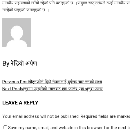
मानवीय सहायताको खाँचो रहेको पनि बताइएको छ ।संयुक्त राष्ट्रसंघले त्यहाँ मानवीय 
नरहेको पाइएको जनाइएको छ ।
By रेडियो अर्पण
Previous Post
पीएनजीले दियो नेपाललाई दुईसय चार रनको लक्ष्य
Next Post
धनुषामा प्रहरीको भ्यानबाट हाम फालेर एक थुनुवा फरार
LEAVE A REPLY
Your email address will not be published.
Required fields are mark
Save my name, email, and website in this browser for the next 