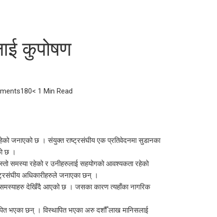
ाई कुपोषण
ments
180
< 1 Min Read
हेको जनाएको छ । संयुक्त राष्ट्रसंघीय एक प्रतिवेदनमा सुडानका
को छ ।
 यस्तो समस्या रहेको र उनीहरुलाई सहयोगको आवश्यकता रहेको
्ट्रसंघीय अधिकारीहरुले जनाएका छन् ।
समस्याहरु देखिँदै आएको छ । जसका कारण त्यहाँका नागरिक
्थापित भएका छन् । विस्थापित भएका अरु दशौँ लाख मानिसलाई